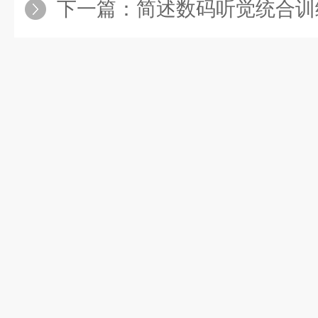
下一篇：
简述数码听觉统合训