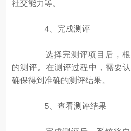
社交能力等。
4、完成测评
选择完测评项目后，根
的测评。在测评过程中，需要认
确保得到准确的测评结果。
5、查看测评结果