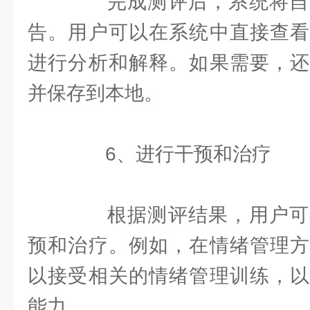
完成测评后，系统将自
告。用户可以在系统中直接查看
进行分析和解释。如果需要，还
并保存到本地。
6、进行干预和治疗
根据测评结果，用户可
预和治疗。例如，在情绪管理方
以接受相关的情绪管理训练，以
能力。