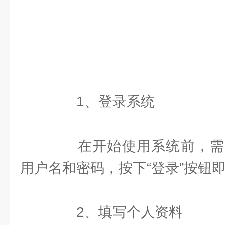
1、登录系统
在开始使用系统前，需
用户名和密码，按下“登录”按钮
2、填写个人资料