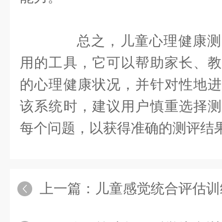
总之，儿童心理健康测
用的工具，它可以帮助家长、教
的心理健康状况，并针对性地进
该系统时，建议用户慎重选择测
每个问题，以获得准确的测评结
上一篇：
儿童感觉统合评估训练系