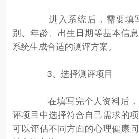
进入系统后，需要填写
别、年龄、出生日期等基本信息
系统生成合适的测评方案。
3、选择测评项目
在填写完个人资料后，
评项目中选择符合自己需求的项
可以评估不同方面的心理健康问