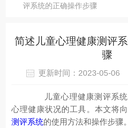
评系统的正确操作步骤
简述儿童心理健康测评系
骤
更新时间：2023-05-0
儿童心理健康测评系统
心理健康状况的工具。本文将
测评系统
的使用方法和操作步骤