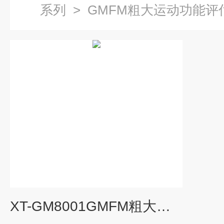
系列
>
GMFM粗大运动功能评
XT-GM8001GMFM粗大运动功能评估系统