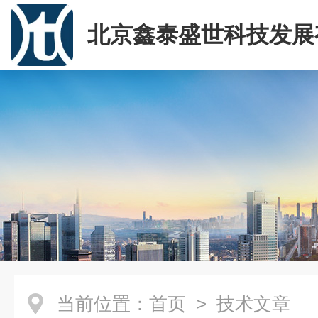
北京鑫泰盛世科技发展
司
当前位置：
首页
> 技术文章