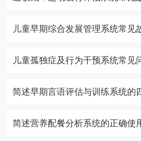
简述营养配餐分析系统的正确使