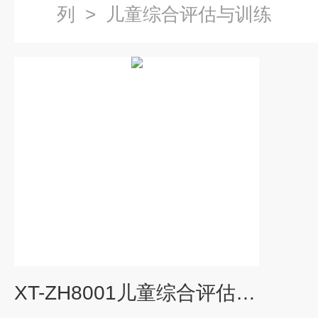
列
>
儿童综合评估与训练
XT-ZH8001儿童综合评估与训练系统