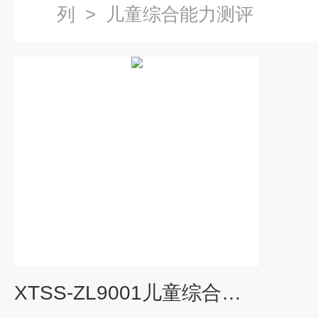
列
>
儿童综合能力测评
XTSS-ZL9001儿童综合能力测评仪