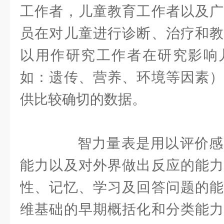
工作者，儿童教育工作者以及广
员在对儿童进行诊断、治疗和教
以用作研究工作者在研究影响
如：遗传、营养、环境等因素）
供比较确切的数据。
智力量表是用以评价感
能力以及对外界做出反应的能力
性、记忆、学习及回答问题的能
维基础的早期概括化和分类能力