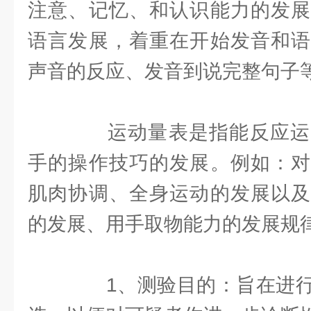
注意、记忆、和认识能力的发展
语言发展，着重在开始发音和语
声音的反应、发音到说完整句子
运动量表是指能反应运
手的操作技巧的发展。例如：对
肌肉协调、全身运动的发展以及
的发展、用手取物能力的发展规
1、测验目的：旨在进行