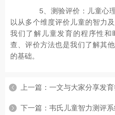
5、测验评价：儿童心理
以从多个维度评价儿童的智力及
我们了解儿童发育的程序性和
查、评价方法也是我们了解其他
的基础。
上一篇：
一文与大家分享发育筛
下一篇：
韦氏儿童智力测评系统可测出