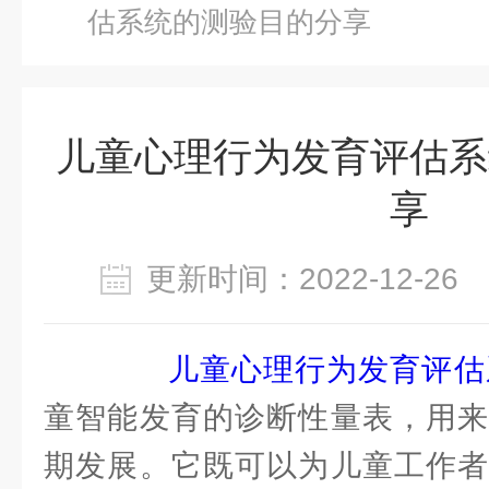
估系统的测验目的分享
儿童心理行为发育评估系
享
更新时间：2022-12-2
儿童心理行为发育评估
童智能发育的诊断性量表，用来
期发展。它既可以为儿童工作者