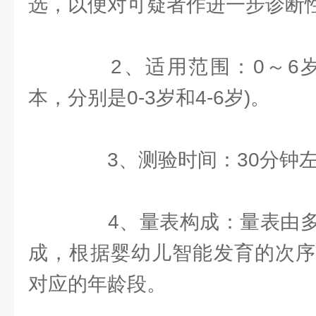
选，以便对可疑者作进一步诊断
2、适用范围：0～6岁
本，分别是0-3岁和4-6岁)。
3、测验时间：30分钟
4、量表构成：量表由多
成，根据婴幼儿智能发育的次序
对应的年龄段。