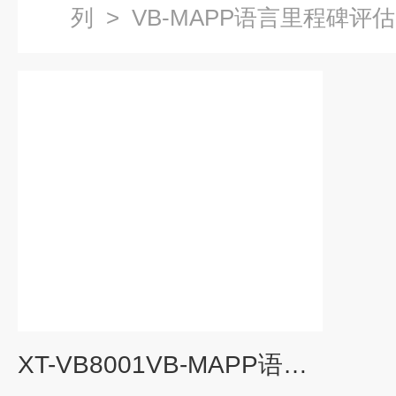
列
>
VB-MAPP语言里程碑评估
XT-VB8001VB-MAPP语言里程碑评估系统