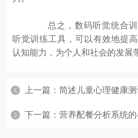
总之，数码听觉统合训
听觉训练工具，可以有效地提高
认知能力，为个人和社会的发展
上一篇：
简述儿童心理健康测评
下一篇：
营养配餐分析系统的