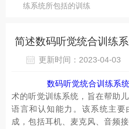
练系统所包括的训练
简述数码听觉统合训练系
更新时间：2023-04-0
数码听觉统合训练系
术的听觉训练系统，旨在帮助儿
语言和认知能力。该系统主要
成，包括耳机、麦克风、音频接