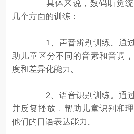
具体来说，数码听觉统
几个方面的训练：
1、声音辨别训练。通过
助儿童区分不同的音素和音调，
度和差异化能力。
2、语音识别训练。通过
并反复播放，帮助儿童识别和理
他们的口语表达能力。