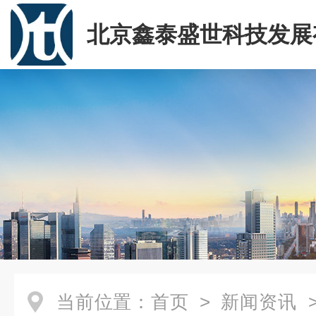
北京鑫泰盛世科技发展
司
当前位置：
首页
>
新闻资讯
>