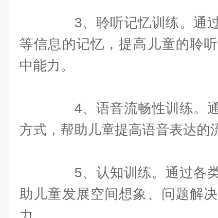
3、聆听记忆训练。通过
等信息的记忆，提高儿童的聆听
中能力。
4、语音流畅性训练。通
方式，帮助儿童提高语音表达的
5、认知训练。通过各类
助儿童发展空间想象、问题解决
力。