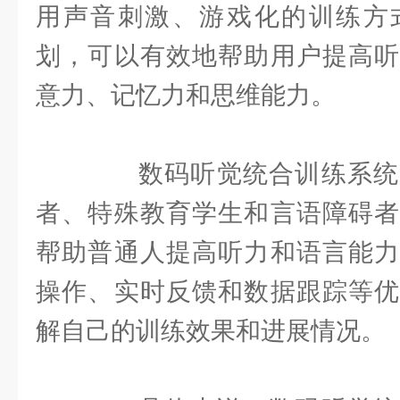
用声音刺激、游戏化的训练方
划，可以有效地帮助用户提高听
意力、记忆力和思维能力。
数码听觉统合训练系统
者、特殊教育学生和言语障碍者
帮助普通人提高听力和语言能力
操作、实时反馈和数据跟踪等优
解自己的训练效果和进展情况。