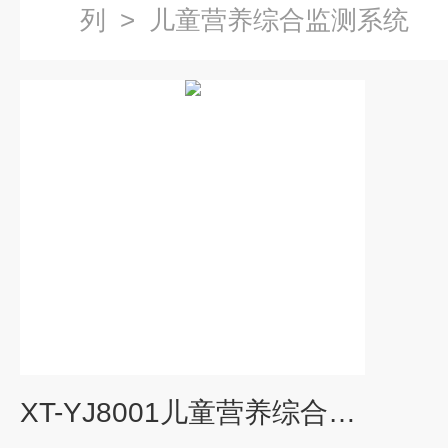
列
>
儿童营养综合监测系统
XT-YJ8001儿童营养综合监测系统