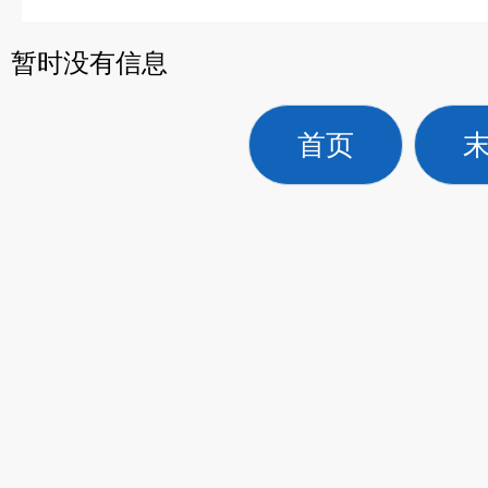
暂时没有信息
首页