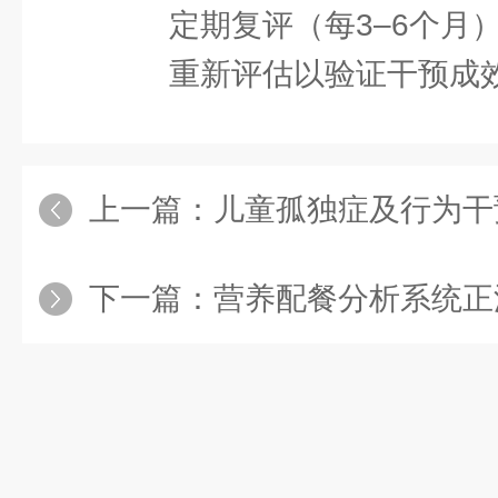
定期复评（每3–6个月
重新评估以验证干预成效
上一篇：
儿童孤独症及行为干预系
下一篇：
营养配餐分析系统正