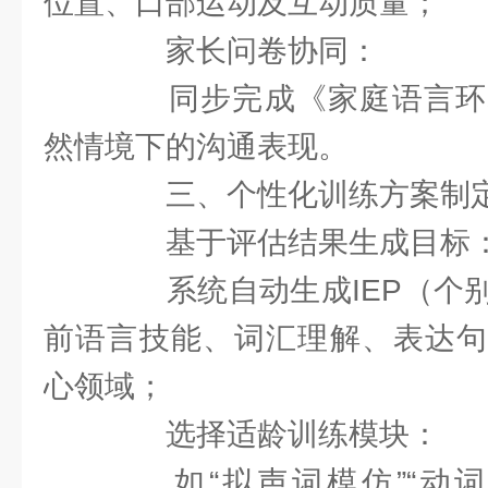
位置、口部运动及互动质量；
家长问卷协同：
同步完成《家庭语言环
然情境下的沟通表现。
三、个性化训练方案制
基于评估结果生成目标
系统自动生成IEP（个别
前语言技能、词汇理解、表达句
心领域；
选择适龄训练模块：
如“拟声词模仿”“动词+