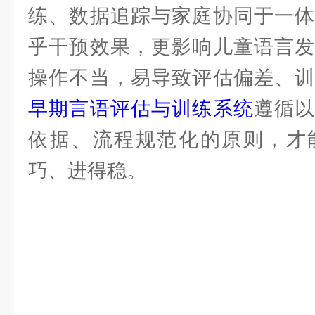
练、数据追踪与家庭协同于一体
乎干预效果，更影响儿童语言发
操作不当，易导致评估偏差、训
早期言语评估与训练系统
遵循
依据、流程规范化的原则，才
巧、进得稳。