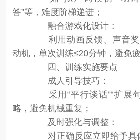
答”等，难度阶梯递进；
融合游戏化设计：
利用动画反馈、声音奖
动机，单次训练≤20分钟，避免
四、训练实施要点
成人引导技巧：
采用“平行谈话”“扩展句式
略，避免机械重复；
及时强化与调整：
对正确反应立即给予具体表