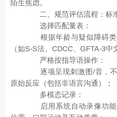
陌生焦虑。
二、规范评估流程：标准
选择匹配量表：
根据年龄与疑似障碍类
（如S-S法、CDCC、GFTA-3
严格按指导语操作：
逐项呈现刺激图/音，不
原始反应（包括非语言沟通）；
多模态记录：
启用系统自动录像功能