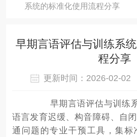
系统的标准化使用流程分享
早期言语评估与训练系统
程分享
更新时间：2026-02-
早期言语评估与训练系统
语言发育迟缓、构音障碍、自闭
通问题的专业干预工具，集标