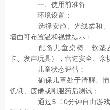
一、使用前准备
环境设置：
选择安静、光线柔和、
墙面可布置温和视觉提示；
配备儿童桌椅、软垫及
卡、发声玩具），营造安全、亲
儿童状态评估：
确保儿童处于清醒、情
饥饿、疲倦或刚服药后测试；
通过5–10分钟自由游戏