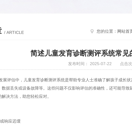
章
您的位置：
网站首
/ ARTICLE
简述儿童发育诊断测评系统常见
发布时间： 2025-07-22 点击次
评估中，儿童发育诊断测评系统是帮助专业人士准确了解孩子成长状况
、数据丢失或设备故障等。这些问题不仅影响评估的准确性，还可能导致
的解决方法，助您轻松应对。
或响应迟缓