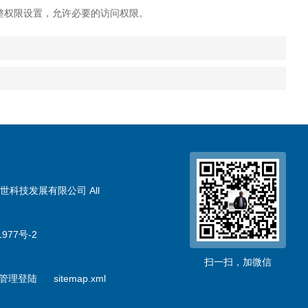
权限设置，允许必要的访问权限。
世科技发展有限公司 All
977号-2
扫一扫，加微信
管理登陆
sitemap.xml