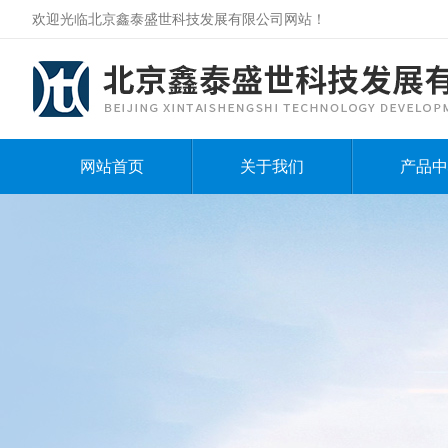
欢迎光临北京鑫泰盛世科技发展有限公司网站！
网站首页
关于我们
产品中