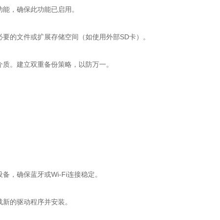
能，确保此功能已启用。
要的文件或扩展存储空间（如使用外部SD卡）。
质。建立双重备份策略，以防万一。
确保蓝牙或Wi-Fi连接稳定。
载新的驱动程序并安装。