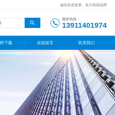
诚信促进发展，实力铸就品牌
服务热线：
13911401974
料下载
在线留言
联系我们