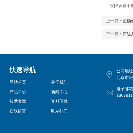
权限设置不当：
上一篇：
正确
下一篇：
简述
快速导航
公司地址
北京市房
网站首页
关于我们
电子邮箱
产品中心
新闻中心
186781
技术文章
资料下载
在线留言
联系我们