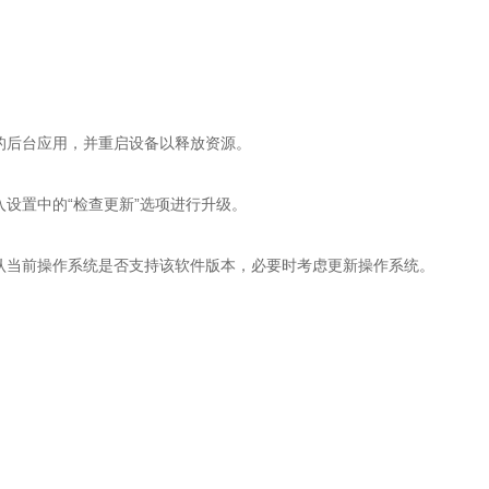
后台应用，并重启设备以释放资源。
置中的“检查更新”选项进行升级。
当前操作系统是否支持该软件版本，必要时考虑更新操作系统。