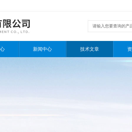
心
新闻中心
技术文章
资