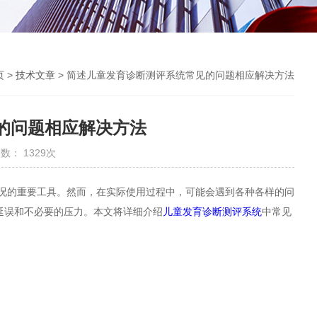
页
>
技术文章
> 简述儿童发育诊断测评系统常见的问题相应解决方法
的问题相应解决方法
数： 1329次
的重要工具。然而，在实际使用过程中，可能会遇到各种各样的问
延误和不必要的压力。本文将详细介绍
儿童发育诊断测评系统
中常见