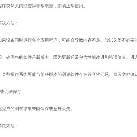
突然关闭或变得非常缓慢，影响正常使用。
决方法：
设备同时运行多个应用程序，可能会导致内存不足。尝试关闭不必要的
确保您的软件是新版本，因为更新通常包含性能改进和错误修复。进入设
些操作系统可能与某些版本的测评软件存在兼容性问题。查阅文档确认
或无法保存
完成的测试结果未能保存或意外丢失。
决方法：