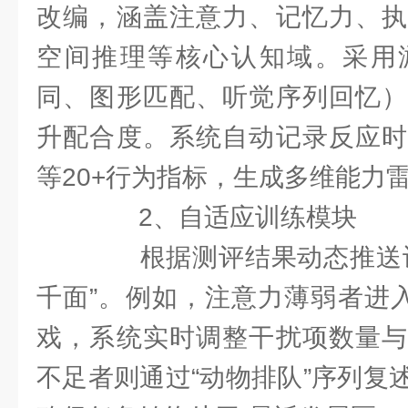
改编，涵盖注意力、记忆力、执
空间推理等核心认知域。采用
同、图形匹配、听觉序列回忆）
升配合度。系统自动记录反应时
等20+行为指标，生成多维能力
2、自适应训练模块
根据测评结果动态推送训
千面”。例如，注意力薄弱者进入
戏，系统实时调整干扰项数量与
不足者则通过“动物排队”序列复