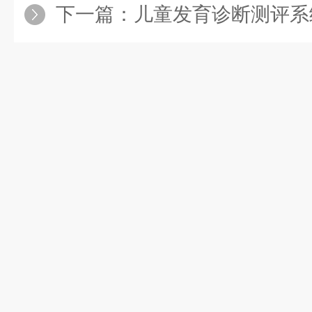
下一篇：
儿童发育诊断测评系统的