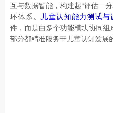
互与数据智能，构建起“评估—分
环体系。
儿童认知能力测试与
件，而是由多个功能模块协同组成
部分都精准服务于儿童认知发展