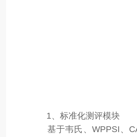
1、标准化测评模块
基于韦氏、WPPSI、CA