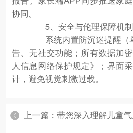
报告。家长端APP同步推送家
协同。
5、安全与伦理保障机制
系统内置防沉迷提醒（单次
告、无社交功能；所有数据加密
人信息网络保护规定》；界面采
计，避免视觉刺激过载。
上一篇：
带您深入理解儿童气质测