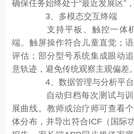
确保任务始终处于“最近发展区”
3、多模态交互终端
支持平板、触控一体机
端。触屏操作符合儿童直觉；语
评估；部分型号系统集成眼动追
意轨迹，避免传统观察主观偏差
4、数据管理与分析平台
自动归档每次测试与训
展曲线。教师或治疗师可查看个
体分布，并导出符合ICF（国际