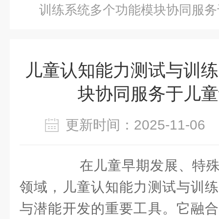
训练系统多个功能模块协同服务
儿童认知能力测试与训练
块协同服务于儿童
更新时间：2025-11-0
在儿童早期发展、特殊
领域，儿童认知能力测试与训练
与潜能开发的重要工具。它融合