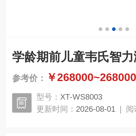
学龄期前儿童韦氏智力
￥268000~26800
参考价：
型号：
XT-WS8003
更新时间：
2026-08-01
|
阅