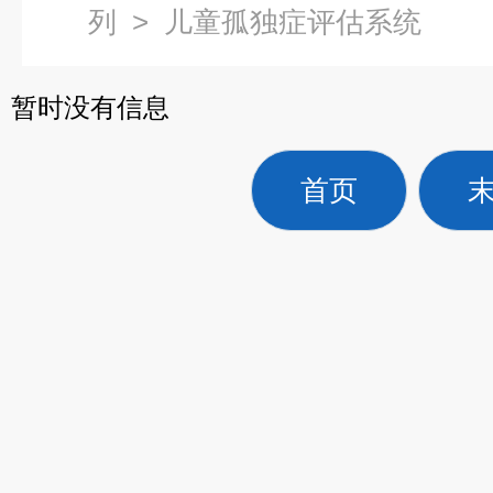
列
>
儿童孤独症评估系统
暂时没有信息
首页