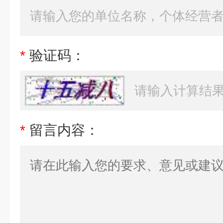
*
验证码：
*
留言内容：