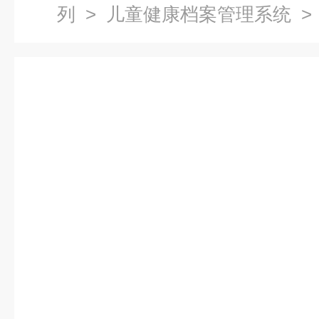
列
>
儿童健康档案管理系统
> 
案管理系统平台