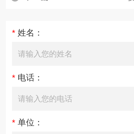
*
姓名：
*
电话：
*
单位：