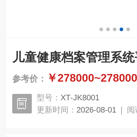
儿童健康档案管理系统
￥278000~27800
参考价：
型号：
XT-JK8001
更新时间：
2026-08-01
|
阅