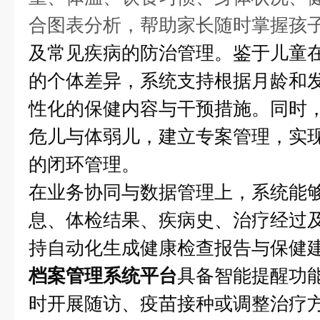
合图表分析，帮助家长随时掌握孩
及常见疾病的防治管理。鉴于儿童
的个体差异，系统支持根据月龄和
性化的保健内容与干预措施。同时
危儿与体弱儿，建立专案管理，实
的闭环管理。
在业务协同与数据管理上，系统能
息、体检结果、疾病史、治疗经过
持自动化生成健康检查报告与保健
档案管理系统平台
具备智能提醒功
时开展随访、疫苗接种或调整治疗