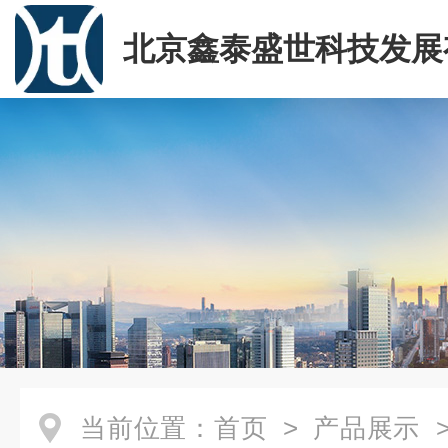
北京鑫泰盛世科技发展
司
当前位置：
首页
>
产品展示