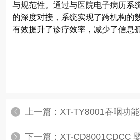
与规范性。通过与医院电子病历系
的深度对接，系统实现了跨机构的
有效提升了诊疗效率，减少了信息
上一篇：
XT-TY8001吞咽
下一篇：
XT-CD8001CDCC