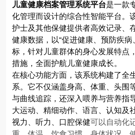
儿童健康档案管理系统平台
是一款
化管理而设计的综合性智能平台。
护士及其他保健提供者高效记录、
健康数据，以“促进健康、预防疾病
标，针对儿童群体的身心发展特点
措施，全面护航儿童健康成长。
在核心功能方面，该系统构建了全
系。它不仅涵盖身高、体重、头围
与曲线追踪，还深入喂养与营养指
大运动、精细动作、语言、认知及
视力、听力、口腔保健
可以自动化
重、体温、饮食习惯、身体状况、