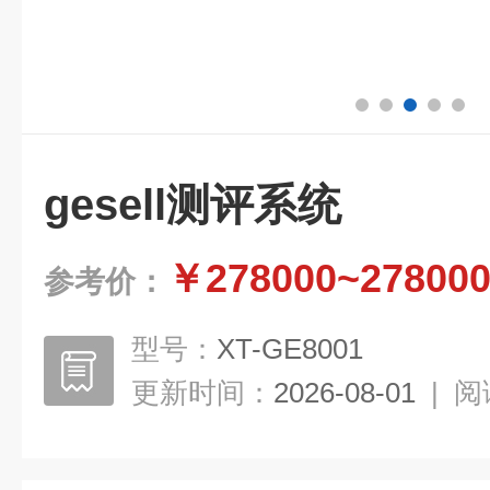
gesell测评系统
￥278000~27800
参考价：
型号：
XT-GE8001
更新时间：
2026-08-01
|
阅