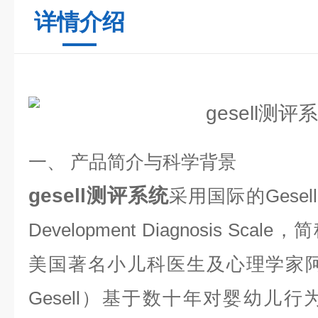
详情介绍
一、
产品简介与科学背景
gesell测评系统
采用国际的
Gesell
Development Diagnosis Scale
，简
美国著名小儿科医生及心理学家阿
Gesell
）基于数十年对婴幼儿行