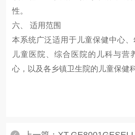
性。
六、
适用范围
本系统广泛适用于儿童保健中心、
儿童医院、综合医院的儿科与营
心，以及各乡镇卫生院的儿童保健
上一篇：
XT-GE8001GESE