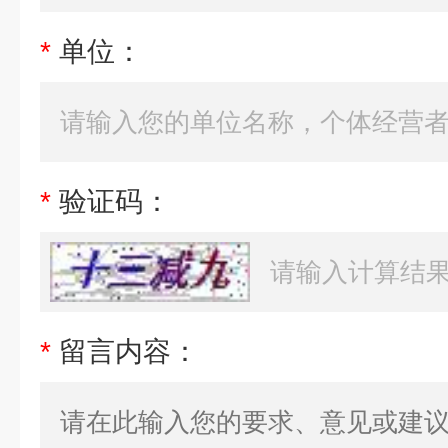
*
单位：
*
验证码：
*
留言内容：