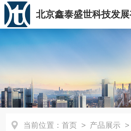
北京鑫泰盛世科技发展
司
当前位置：
首页
>
产品展示