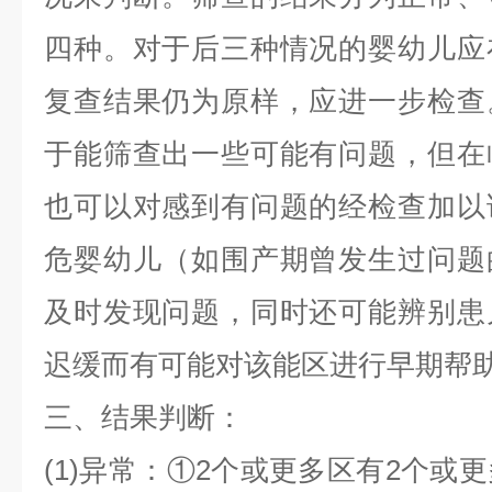
四种。对于后三种情况的婴幼儿应
复查结果仍为原样，应进一步检查
于能筛查出一些可能有问题，但在
也可以对感到有问题的经检查加以
危婴幼儿（如围产期曾发生过问题
及时发现问题，同时还可能辨别患
迟缓而有可能对该能区进行早期帮
三、结果判断：
(1)
异常：
①2
个或更多区有
2
个或更