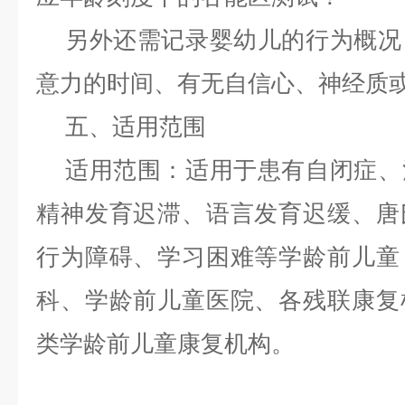
另外还需记录婴幼儿的行为概况
意力的时间、有无自信心、神经质
五、适用范围
适用范围：适用于患有自闭症、
精神发育迟滞、语言发育迟缓、唐
行为障碍、学习困难等学龄前儿童
科、学龄前儿童医院、各残联康复
类学龄前儿童康复机构。