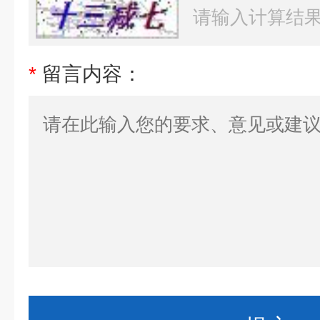
*
留言内容：