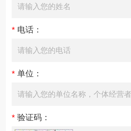
*
电话：
*
单位：
*
验证码：