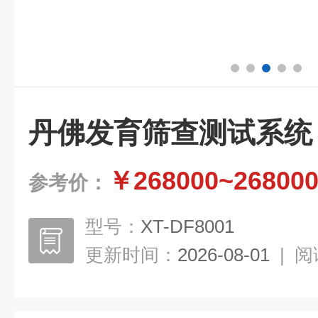
丹佛发育筛查测试系统
￥268000~26800
参考价：
型号：
XT-DF8001
更新时间：
2026-08-01
|
阅