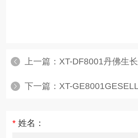
上一篇：
XT-DF8001丹佛
下一篇：
XT-GE8001GESE
*
姓名：